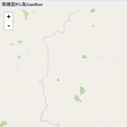
菲律宾PG岛Sandbar
+
-