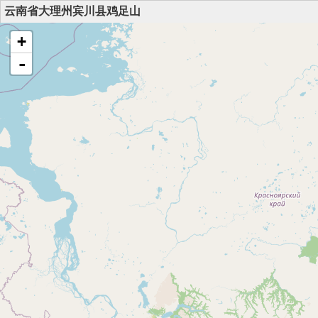
云南省大理州宾川县鸡足山
+
-