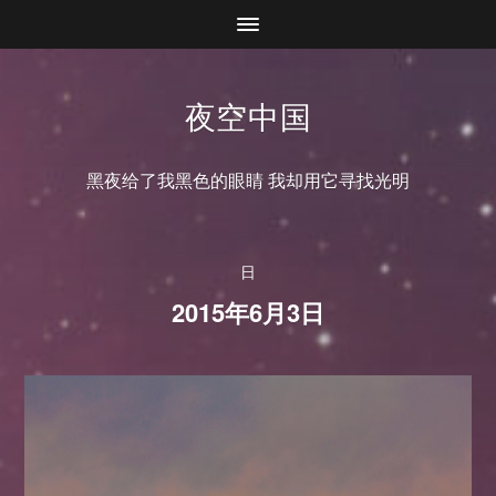
夜空中国
黑夜给了我黑色的眼睛 我却用它寻找光明
日
2015年6月3日