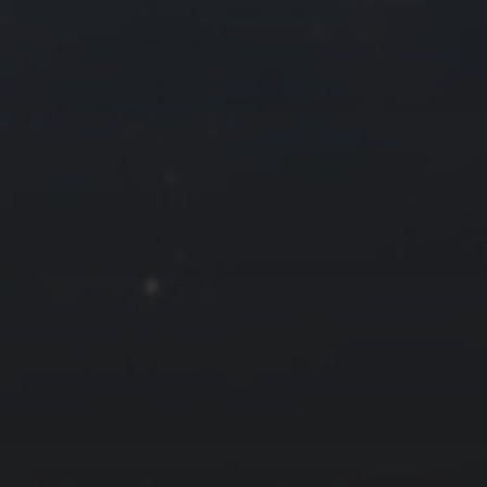
13
14
15
16
20
21
22
23
27
28
29
30
« 6 月
友情链接