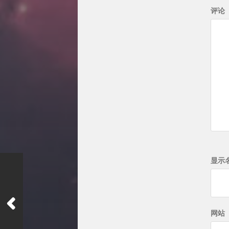
评论
显示
网站