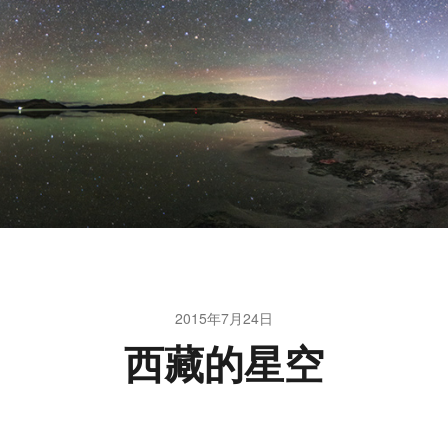
2015年7月24日
西藏的星空