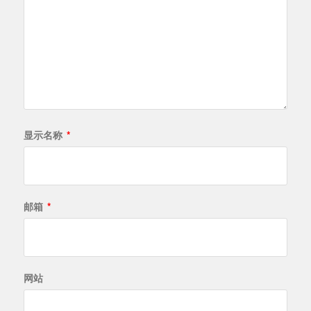
显示名称
*
邮箱
*
网站