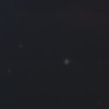
往日佳作
2015 年 9 月
一
二
三
四
五
六
日
1
2
3
4
5
6
7
8
9
10
11
12
13
14
15
16
17
18
19
20
21
22
23
24
25
26
27
28
29
30