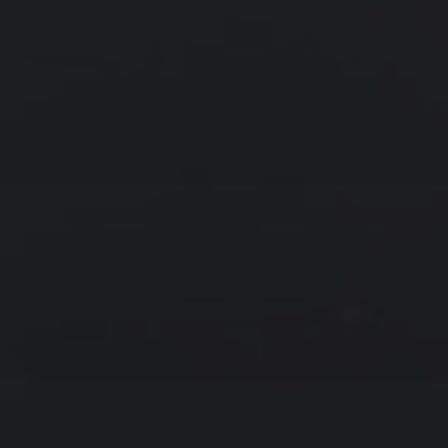
« 8 月
10 月 »
友情链接