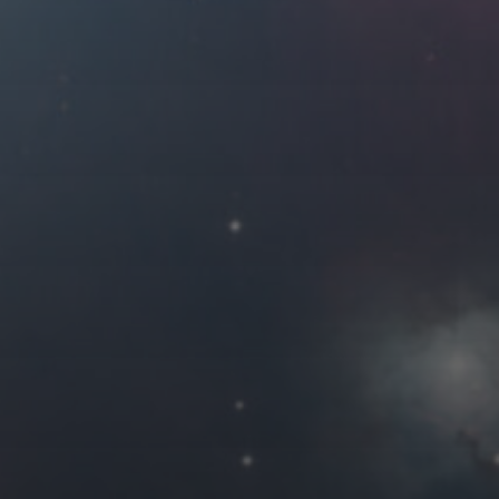
2016 年 6 月
一
二
三
四
1
2
6
7
8
9
13
14
15
16
20
21
22
23
27
28
29
30
« 5 月
友情链接