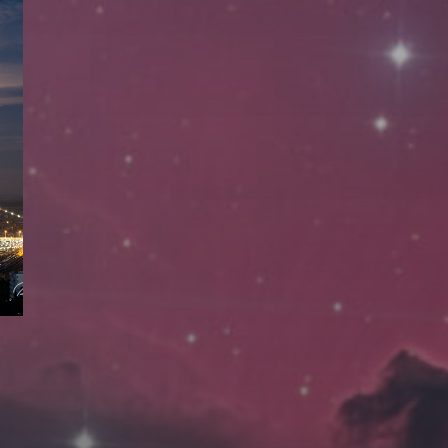
拍摄者及地点