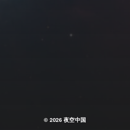
© 2026
夜空中国