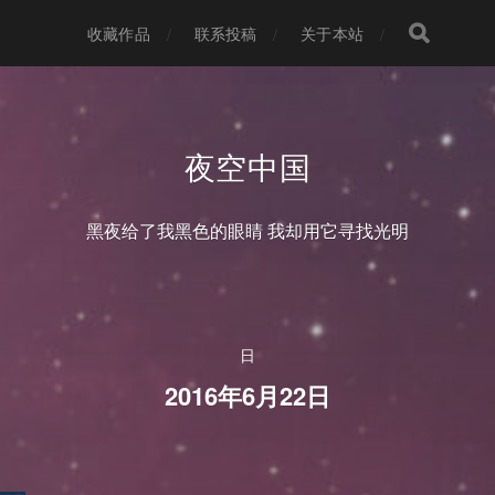
收藏作品
联系投稿
关于本站
夜空中国
黑夜给了我黑色的眼睛 我却用它寻找光明
日
2016年6月22日