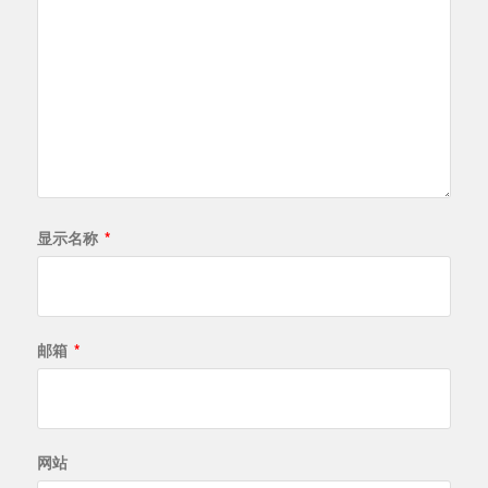
显示名称
*
邮箱
*
网站