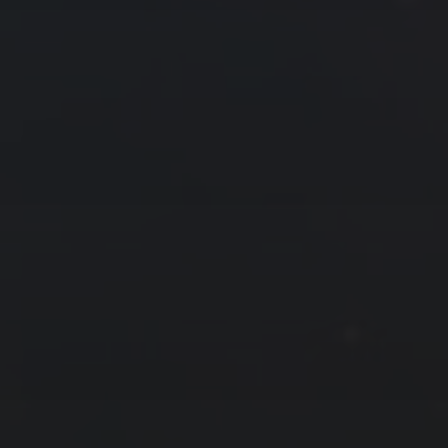
« 7 月
9 月 »
友情链接