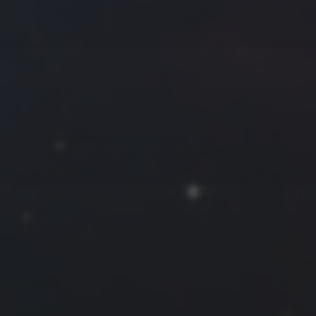
往日佳作
2016 年 8 月
一
二
三
四
五
六
日
1
2
3
4
5
6
7
8
9
10
11
12
13
14
15
16
17
18
19
20
21
22
23
24
25
26
27
28
29
30
31