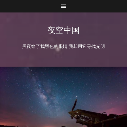
夜空中国
黑夜给了我黑色的眼睛 我却用它寻找光明