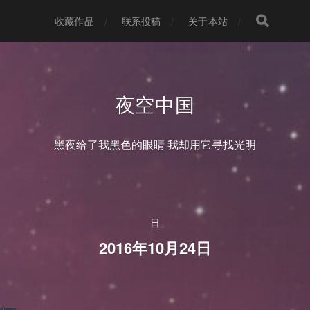
收藏作品
联系投稿
关于本站
夜空中国
黑夜给了我黑色的眼睛 我却用它寻找光明
日
2016年10月24日