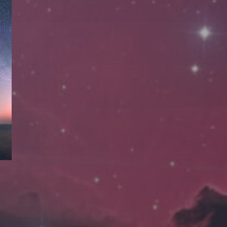
拍摄者及地点