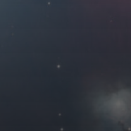
2016 年 10 月
一
二
三
四
3
4
5
6
10
11
12
13
17
18
19
20
24
25
26
27
31
« 9 月