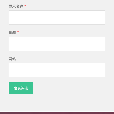
显示名称
*
邮箱
*
网站