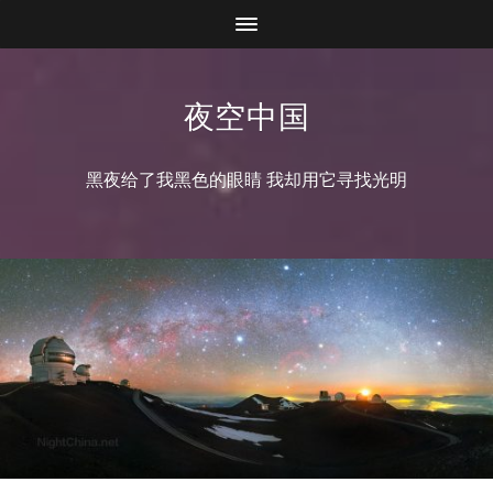
夜空中国
黑夜给了我黑色的眼睛 我却用它寻找光明