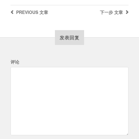
PREVIOUS
文章
下一步
文章
发表回复
评论