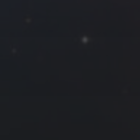
一
二
三
四
五
六
日
1
2
3
4
5
6
7
8
9
10
11
12
13
14
15
16
17
18
19
20
21
22
23
24
25
26
27
28
29
30
31
« 4 月
6 月 »
友情链接