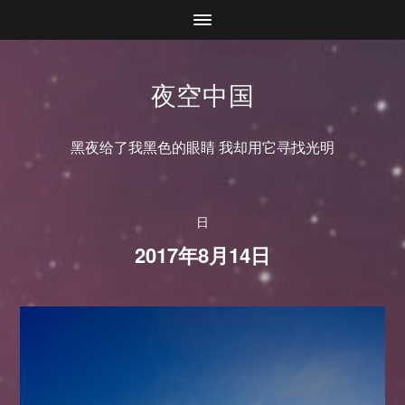
夜空中国
黑夜给了我黑色的眼睛 我却用它寻找光明
日
2017年8月14日