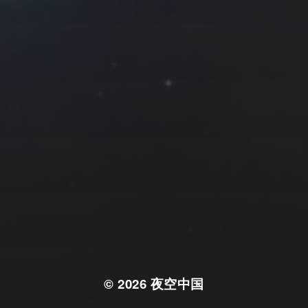
© 2026
夜空中国