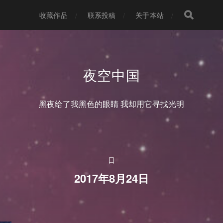
收藏作品
联系投稿
关于本站
夜空中国
黑夜给了我黑色的眼睛 我却用它寻找光明
日
2017年8月24日