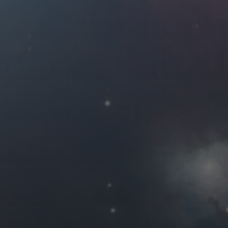
2017 年 8 月
一
二
三
四
1
2
3
7
8
9
10
14
15
16
17
21
22
23
24
28
29
30
31
« 7 月
友情链接