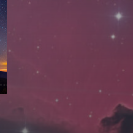
拍摄者及地点