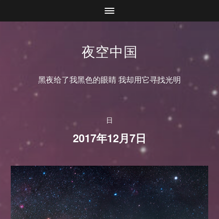
夜空中国
黑夜给了我黑色的眼睛 我却用它寻找光明
日
2017年12月7日