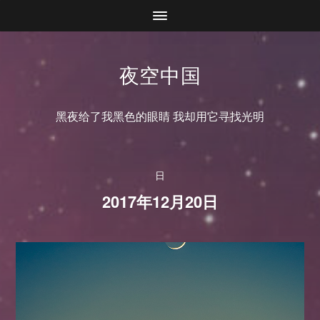
夜空中国
黑夜给了我黑色的眼睛 我却用它寻找光明
日
2017年12月20日