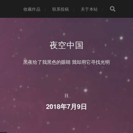
收藏作品
联系投稿
关于本站
夜空中国
黑夜给了我黑色的眼睛 我却用它寻找光明
日
2018年7月9日