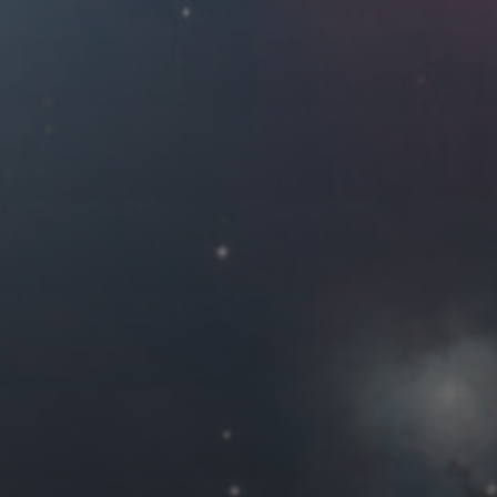
2018 年 7 月
一
二
三
四
2
3
4
5
9
10
11
12
16
17
18
19
23
24
25
26
30
31
« 6 月