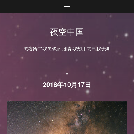
夜空中国
黑夜给了我黑色的眼睛 我却用它寻找光明
日
2018年10月17日