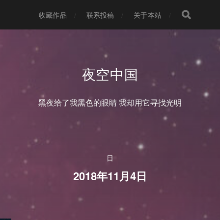
收藏作品
联系投稿
关于本站
夜空中国
黑夜给了我黑色的眼睛 我却用它寻找光明
日
2018年11月4日