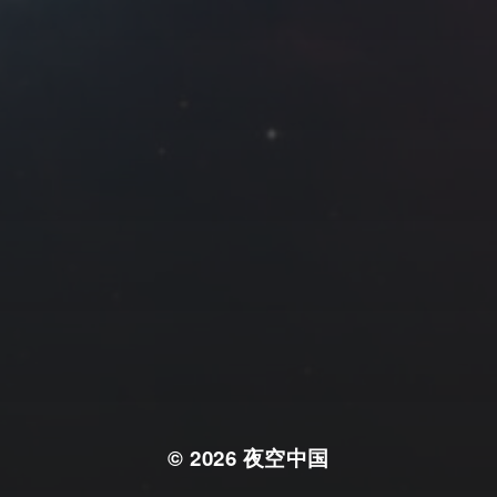
© 2026
夜空中国