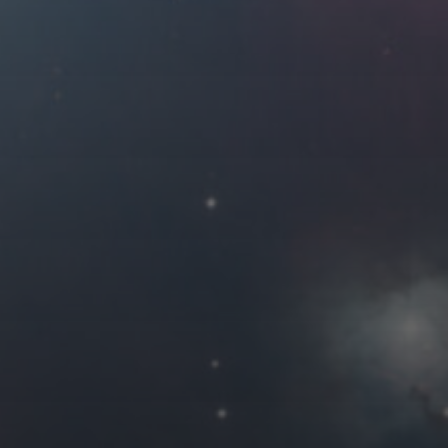
2018 年 11 月
一
二
三
四
1
5
6
7
8
12
13
14
15
19
20
21
22
26
27
28
29
« 10 月
友情链接