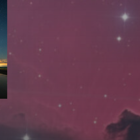
拍摄者及地点