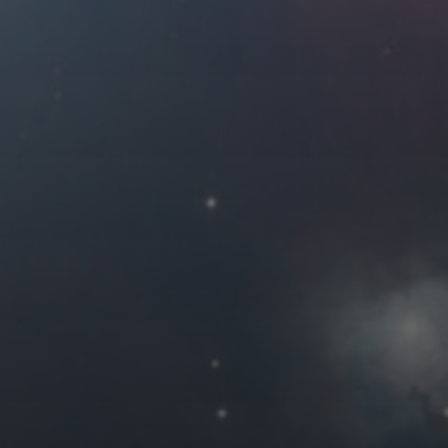
2018 年 11 月
一
二
三
四
1
5
6
7
8
12
13
14
15
19
20
21
22
26
27
28
29
« 10 月
友情链接