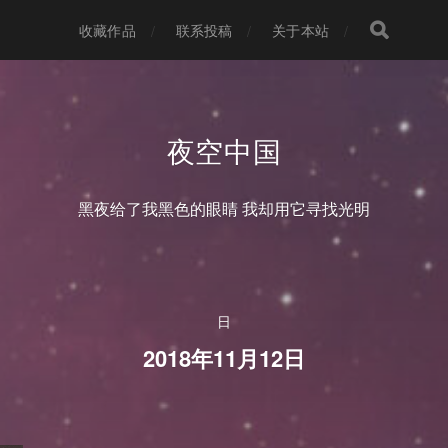
收藏作品
联系投稿
关于本站
夜空中国
黑夜给了我黑色的眼睛 我却用它寻找光明
日
2018年11月12日