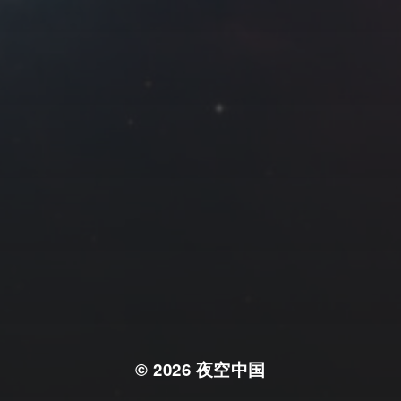
© 2026
夜空中国