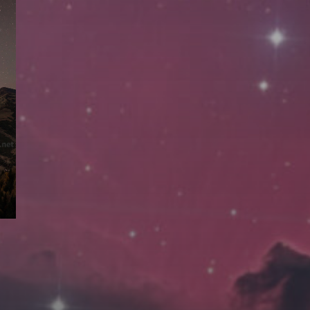
拍摄者及地点