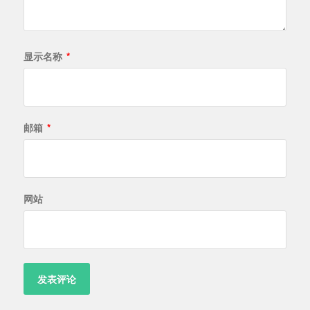
显示名称
*
邮箱
*
网站