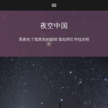
夜空中国
黑夜给了我黑色的眼睛 我却用它寻找光明