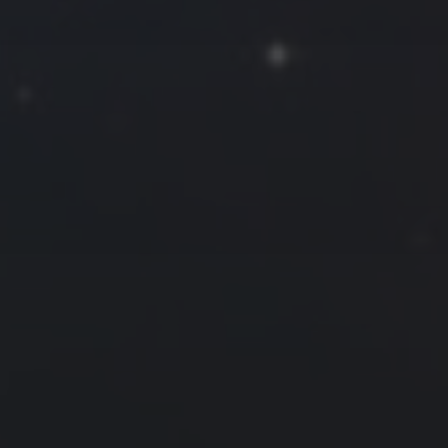
2019 年 1 月
一
二
三
四
五
六
日
1
2
3
4
5
6
7
8
9
10
11
12
13
14
15
16
17
18
19
20
21
22
23
24
25
26
27
28
29
30
31
« 12 月
2 月 »
友情链接