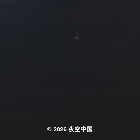
© 2026
夜空中国