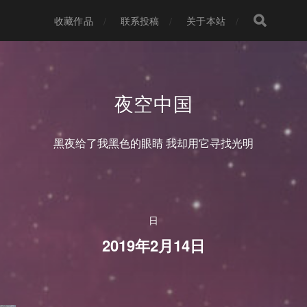
收藏作品
联系投稿
关于本站
夜空中国
黑夜给了我黑色的眼睛 我却用它寻找光明
日
2019年2月14日