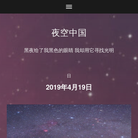
夜空中国
黑夜给了我黑色的眼睛 我却用它寻找光明
日
2019年4月19日