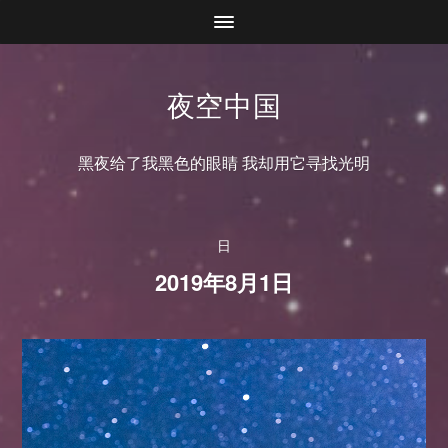
夜空中国
黑夜给了我黑色的眼睛 我却用它寻找光明
日
2019年8月1日