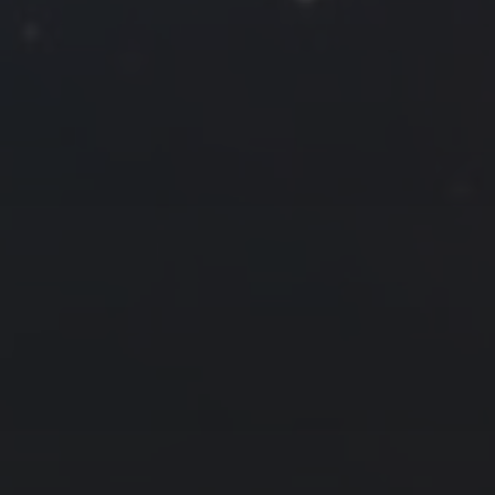
一
二
三
四
五
六
日
1
2
3
4
5
6
7
8
9
10
11
12
13
14
15
16
17
18
19
20
21
22
23
24
25
26
27
28
29
30
31
« 7 月
9 月 »
友情链接