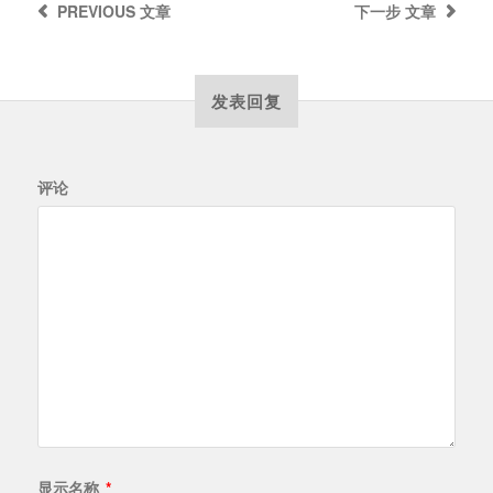
PREVIOUS
文章
下一步
文章
发表回复
评论
显示名称
*