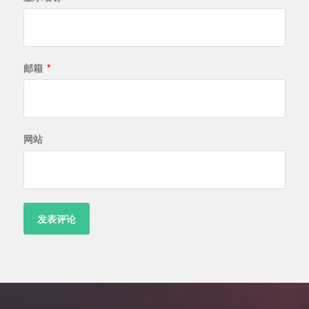
邮箱
*
网站