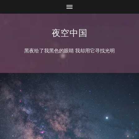
夜空中国
黑夜给了我黑色的眼睛 我却用它寻找光明