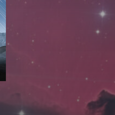
拍摄者及地点