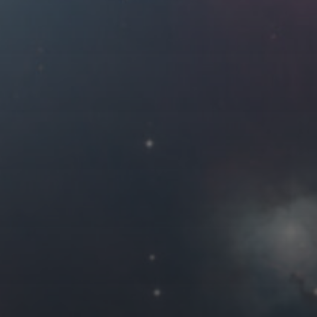
2020 年 2 月
一
二
三
四
3
4
5
6
10
11
12
13
17
18
19
20
24
25
26
27
« 1 月
友情链接