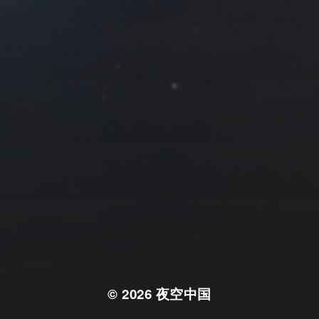
© 2026
夜空中国