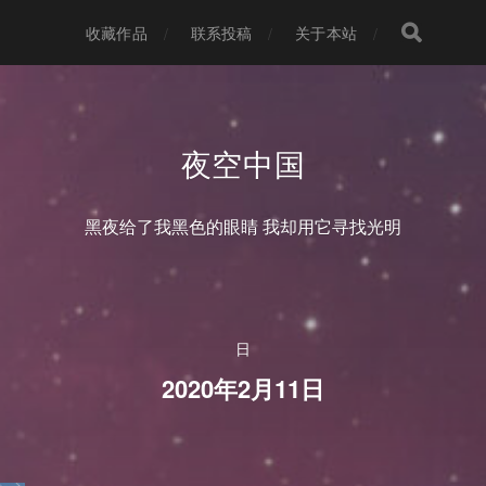
收藏作品
联系投稿
关于本站
夜空中国
黑夜给了我黑色的眼睛 我却用它寻找光明
日
2020年2月11日