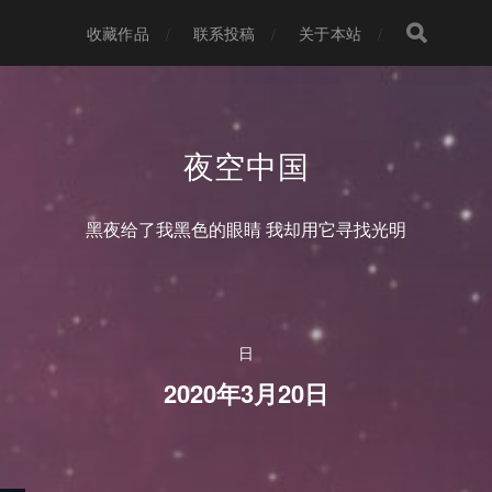
收藏作品
联系投稿
关于本站
夜空中国
黑夜给了我黑色的眼睛 我却用它寻找光明
日
2020年3月20日