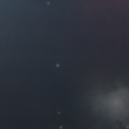
2020 年 3 月
一
二
三
四
2
3
4
5
9
10
11
12
16
17
18
19
23
24
25
26
30
31
« 2 月