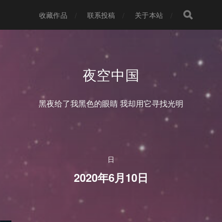
收藏作品
联系投稿
关于本站
夜空中国
黑夜给了我黑色的眼睛 我却用它寻找光明
日
2020年6月10日