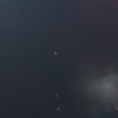
2020 年 6 月
一
二
三
四
1
2
3
4
8
9
10
11
15
16
17
18
22
23
24
25
29
30
« 5 月
友情链接