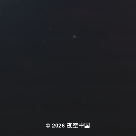
© 2026
夜空中国