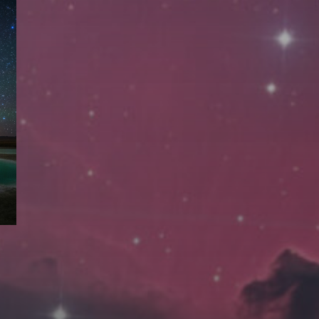
拍摄者及地点