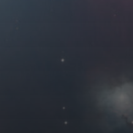
2020 年 10 月
一
二
三
四
1
5
6
7
8
12
13
14
15
19
20
21
22
26
27
28
29
« 9 月
友情链接