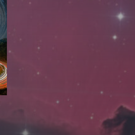
拍摄者及地点