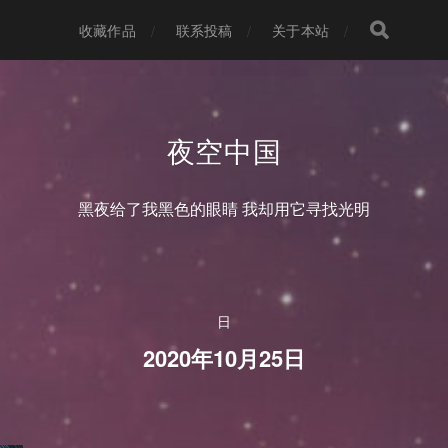
收藏作品
联系投稿
关于本站
夜空中国
黑夜给了我黑色的眼睛 我却用它寻找光明
日
2020年10月25日