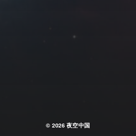
© 2026
夜空中国