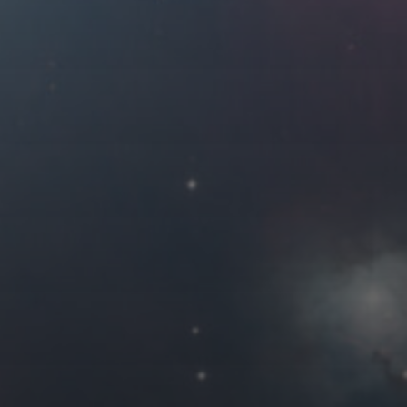
2020 年 10 月
一
二
三
四
1
5
6
7
8
12
13
14
15
19
20
21
22
26
27
28
29
« 9 月
友情链接