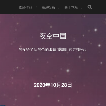
收藏作品
联系投稿
关于本站
夜空中国
黑夜给了我黑色的眼睛 我却用它寻找光明
日
2020年10月28日