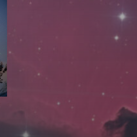
拍摄者及地点