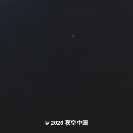
© 2026
夜空中国