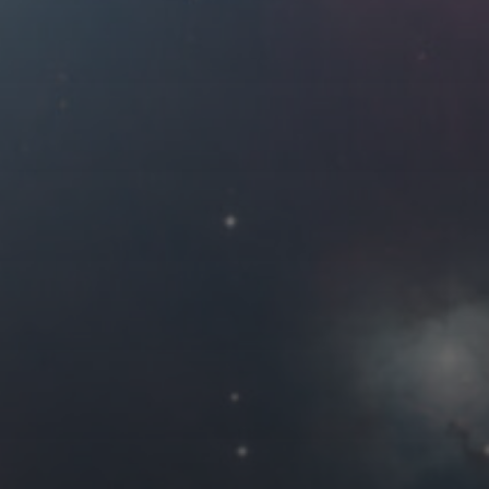
2020 年 12 月
一
二
三
四
1
2
3
7
8
9
10
14
15
16
17
21
22
23
24
28
29
30
31
« 11 月
友情链接