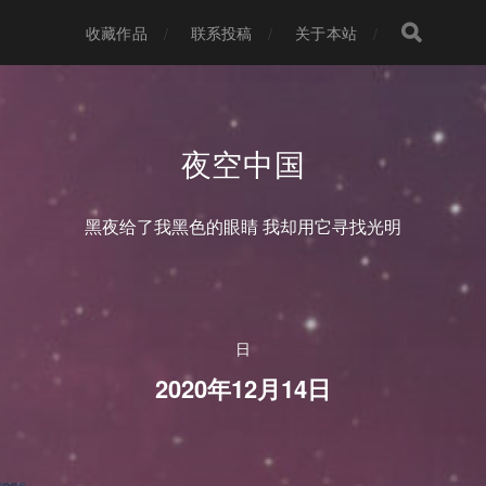
收藏作品
联系投稿
关于本站
夜空中国
黑夜给了我黑色的眼睛 我却用它寻找光明
日
2020年12月14日