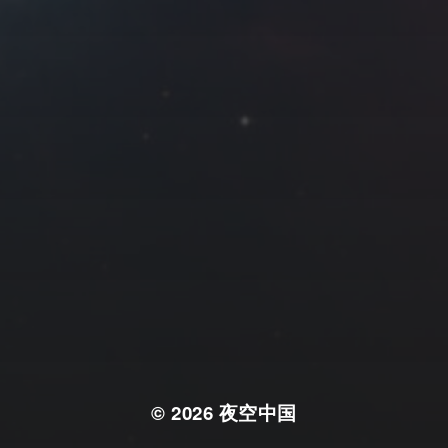
© 2026
夜空中国