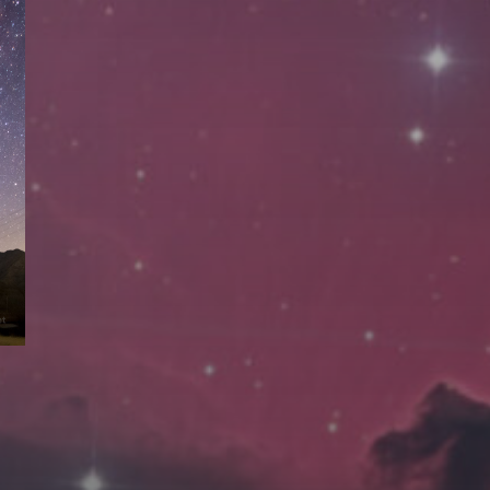
拍摄者及地点