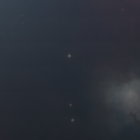
2021 年 2 月
一
二
三
四
1
2
3
4
8
9
10
11
15
16
17
18
22
23
24
25
« 1 月
友情链接