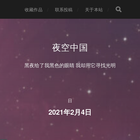
收藏作品
联系投稿
关于本站
夜空中国
黑夜给了我黑色的眼睛 我却用它寻找光明
日
2021年2月4日