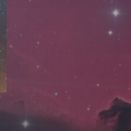
拍摄者及地点