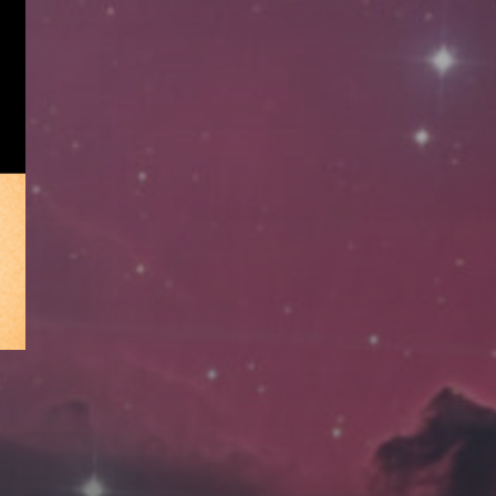
拍摄者及地点