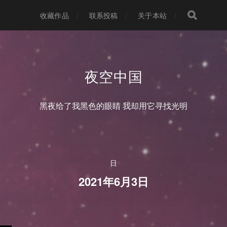
收藏作品
联系投稿
关于本站
夜空中国
黑夜给了我黑色的眼睛 我却用它寻找光明
日
2021年6月3日