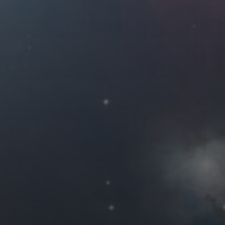
2021 年 6 月
一
二
三
四
1
2
3
7
8
9
10
14
15
16
17
21
22
23
24
28
29
30
« 5 月
友情链接