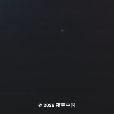
© 2026
夜空中国