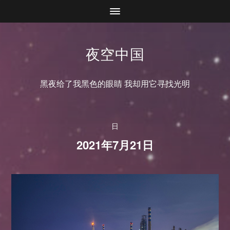
夜空中国
黑夜给了我黑色的眼睛 我却用它寻找光明
日
2021年7月21日