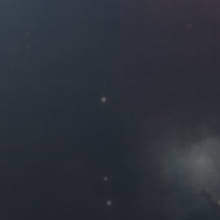
2021 年 12 月
一
二
三
四
1
2
6
7
8
9
13
14
15
16
20
21
22
23
27
28
29
30
« 11 月
友情链接