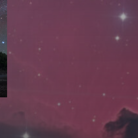
拍摄者及地点