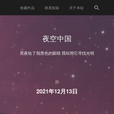
收藏作品
联系投稿
关于本站
夜空中国
黑夜给了我黑色的眼睛 我却用它寻找光明
日
2021年12月13日