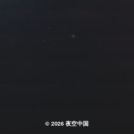
© 2026
夜空中国