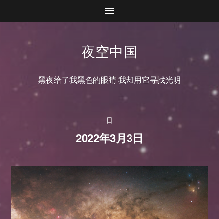
夜空中国
黑夜给了我黑色的眼睛 我却用它寻找光明
日
2022年3月3日