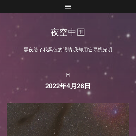
夜空中国
黑夜给了我黑色的眼睛 我却用它寻找光明
日
2022年4月26日