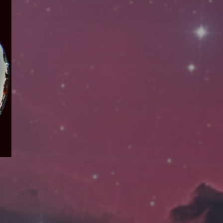
拍摄者及地点