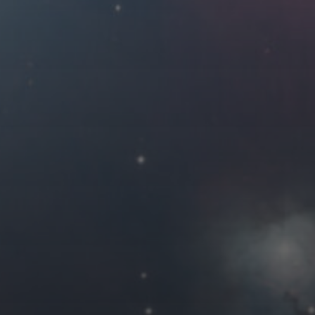
2022 年 10 月
一
二
三
四
3
4
5
6
10
11
12
13
17
18
19
20
24
25
26
27
31
« 9 月