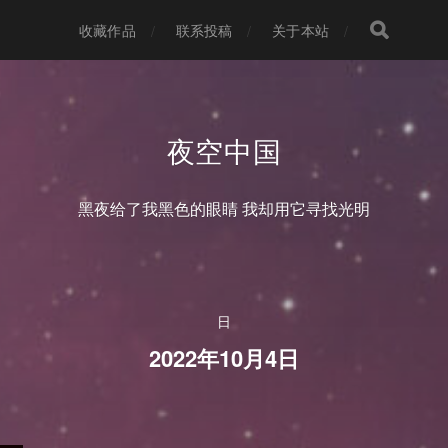
收藏作品
联系投稿
关于本站
夜空中国
黑夜给了我黑色的眼睛 我却用它寻找光明
日
2022年10月4日