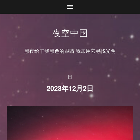
夜空中国
黑夜给了我黑色的眼睛 我却用它寻找光明
日
2023年12月2日