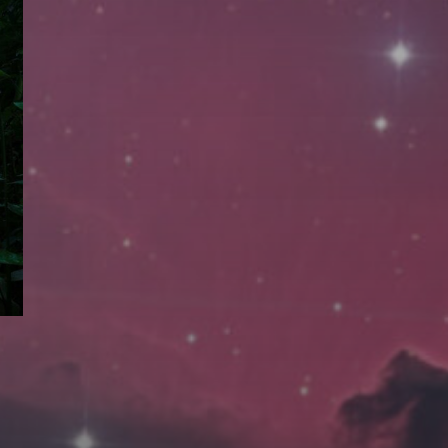
拍摄者及地点