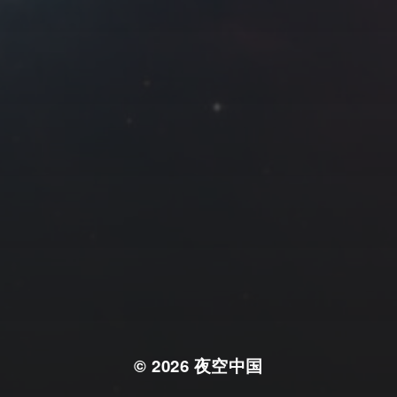
© 2026
夜空中国