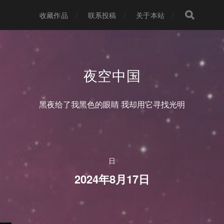
收藏作品
联系投稿
关于本站
夜空中国
黑夜给了我黑色的眼睛 我却用它寻找光明
日
2024年8月17日