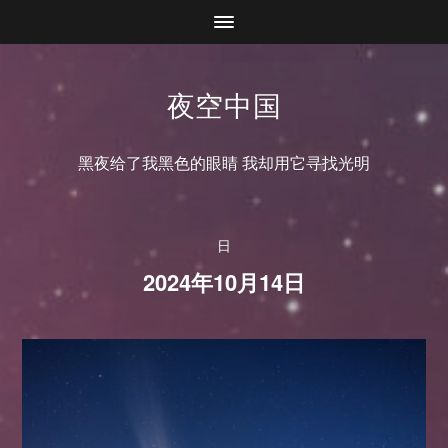
夜空中国
黑夜给了我黑色的眼睛 我却用它寻找光明
日
2024年10月14日