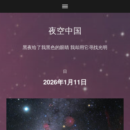
夜空中国
黑夜给了我黑色的眼睛 我却用它寻找光明
日
2026年1月11日