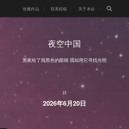
收藏作品
联系投稿
关于本站
夜空中国
黑夜给了我黑色的眼睛 我却用它寻找光明
日
2026年6月20日