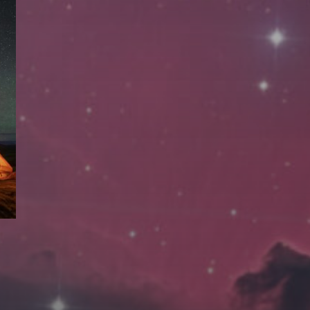
拍摄者及地点