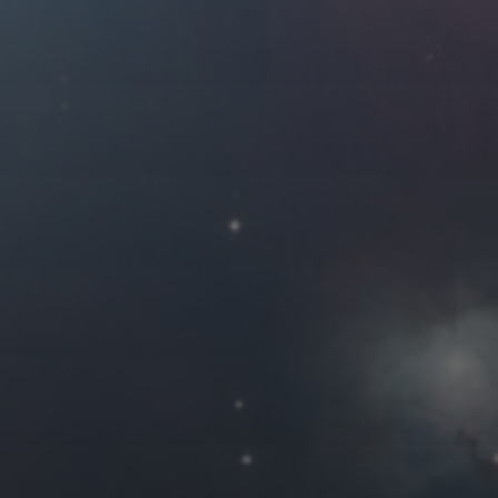
2026 年 6 月
一
二
三
四
1
2
3
4
8
9
10
11
15
16
17
18
22
23
24
25
29
30
« 5 月
友情链接