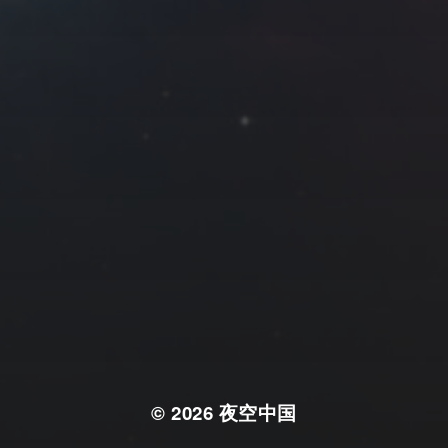
© 2026
夜空中国