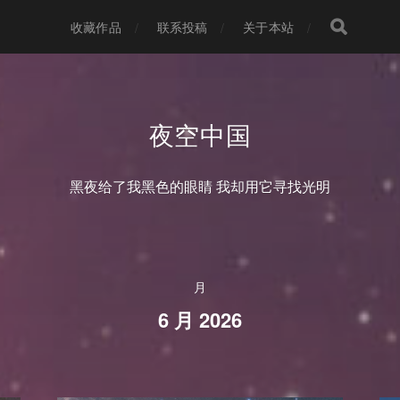
收藏作品
联系投稿
关于本站
夜空中国
黑夜给了我黑色的眼睛 我却用它寻找光明
月
6 月 2026