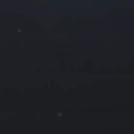
8
9
10
11
15
16
17
18
22
23
24
25
29
30
« 5 月
友情链接