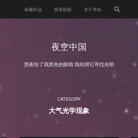
收藏作品
联系投稿
关于本站
夜空中国
黑夜给了我黑色的眼睛 我却用它寻找光明
CATEGORY
大气光学现象