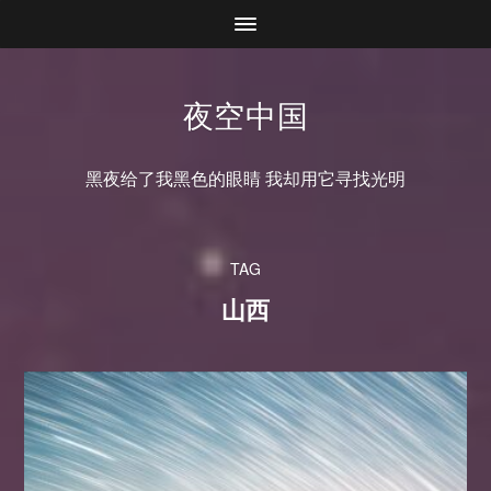
夜空中国
黑夜给了我黑色的眼睛 我却用它寻找光明
TAG
山西