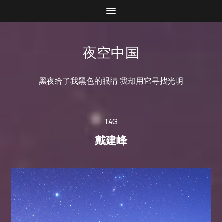
夜空中国
黑夜给了我黑色的眼睛 我却用它寻找光明
TAG
戴建峰