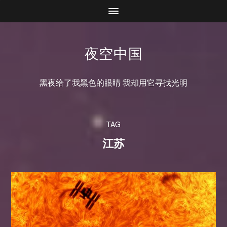
夜空中国
黑夜给了我黑色的眼睛 我却用它寻找光明
TAG
江苏