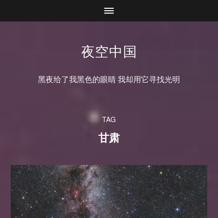
夜空中国
黑夜给了我黑色的眼睛 我却用它寻找光明
TAG
甘肃