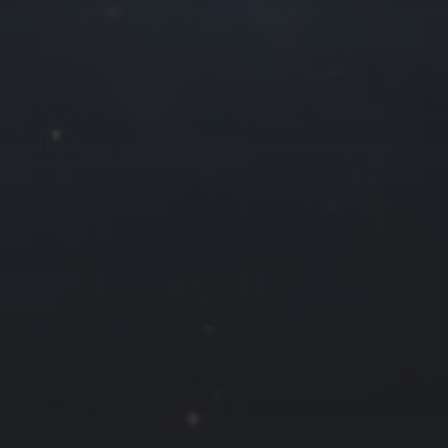
3
4
5
6
10
11
12
13
17
18
19
20
24
25
26
27
31
« 7 月
友情链接