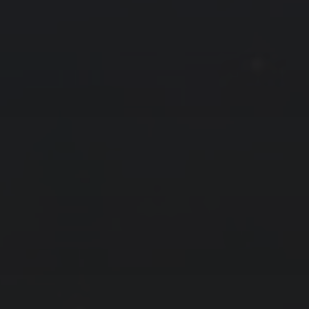
拍摄者及地点