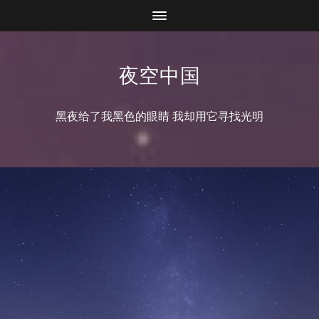
夜空中国
黑夜给了我黑色的眼睛 我却用它寻找光明