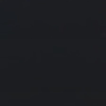
2014 年 5 月
一
二
三
四
五
六
日
1
2
3
4
5
6
7
8
9
10
11
12
13
14
15
16
17
18
19
20
21
22
23
24
25
26
27
28
29
30
31
« 4 月
6 月 »
友情链接