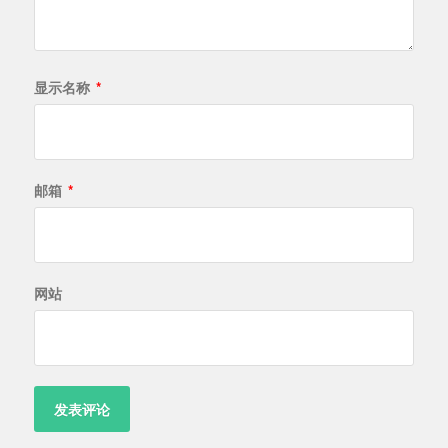
显示名称
*
邮箱
*
网站