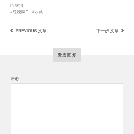
In
银河
红烧脚丫
西藏
PREVIOUS
文章
下一步
文章
发表回复
评论