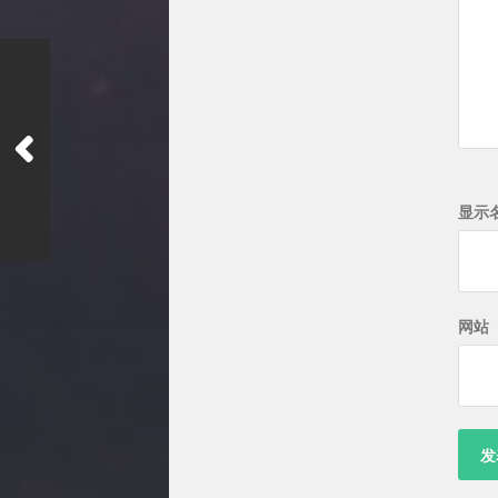
显示
网站