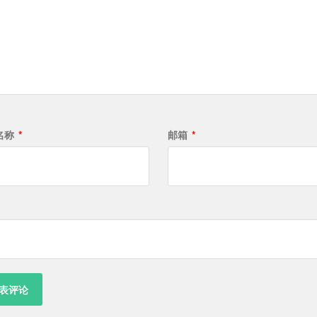
名称
*
邮箱
*