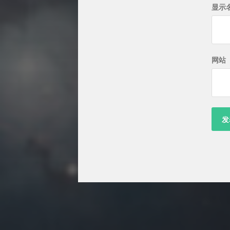
显示
网站