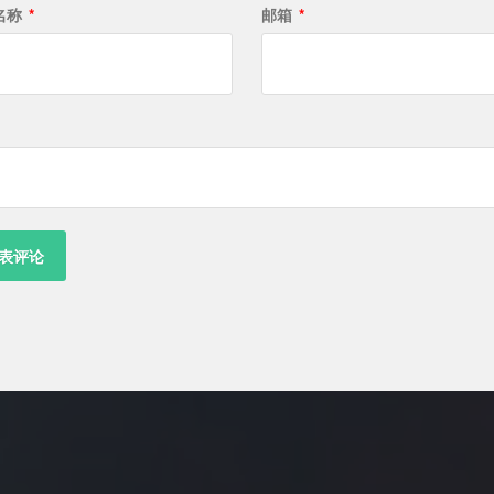
名称
*
邮箱
*